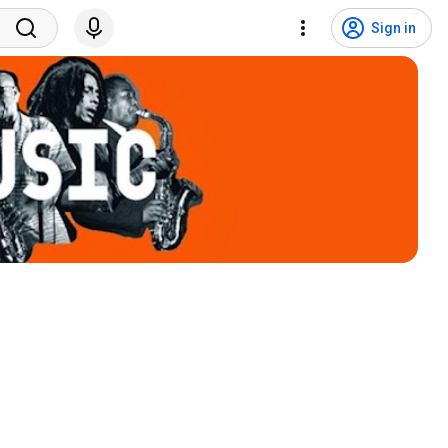
Sign in