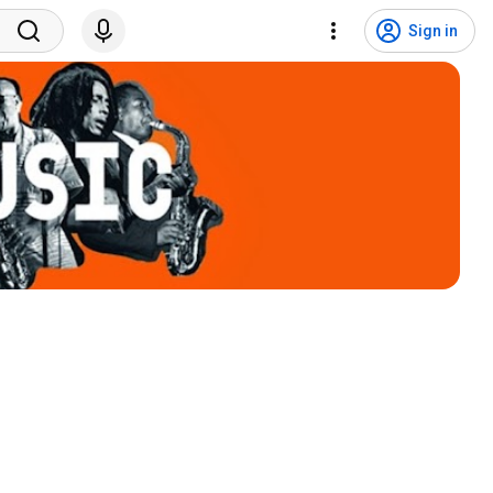
Sign in