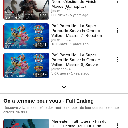
Notre sélection de Finish
Moves (Gameplay)
jeuxvideo24
666 views
5 years ago
3:02
Pat' Patrouille : La Super
Patrouille Sauve la Grande
Vallée - Mission 7, Robot en
fuite
jeuxvideo24
16K views
5 years ago
12:41
Pat' Patrouille : La Super
Patrouille Sauve la Grande
Vallée - Mission 6, Sauver
Mandy
jeuxvideo24
3.6K views
5 years ago
20:14
On a terminé pour vous - Full Ending
Découvrez la fin complète des meilleurs jeux, de leur dernier boss aux
crédits de fin !
Maneater Truth Quest - Fin du
DLC / Ending (MOLOCH 4K