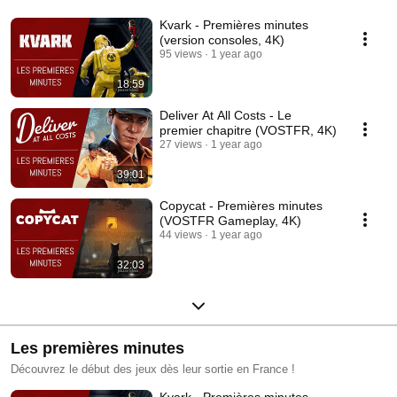
Kvark - Premières minutes
(version consoles, 4K)
95 views
1 year ago
18:59
Deliver At All Costs - Le
premier chapitre (VOSTFR, 4K)
27 views
1 year ago
39:01
Copycat - Premières minutes
(VOSTFR Gameplay, 4K)
44 views
1 year ago
32:03
Les premières minutes
Découvrez le début des jeux dès leur sortie en France !