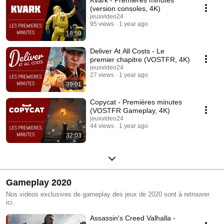
Kvark - Premières minutes
(version consoles, 4K)
jeuxvideo24
95 views
1 year ago
18:59
Deliver At All Costs - Le
premier chapitre (VOSTFR, 4K)
jeuxvideo24
27 views
1 year ago
39:01
Copycat - Premières minutes
(VOSTFR Gameplay, 4K)
jeuxvideo24
44 views
1 year ago
32:03
Gameplay 2020
Nos vidéos exclusives de gameplay des jeux de 2020 sont à retrouver
ici.
Assassin's Creed Valhalla -