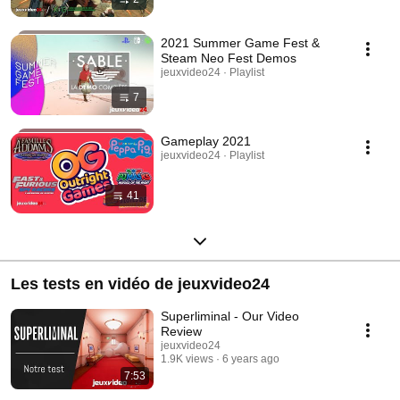
2021 Summer Game Fest &
Steam Neo Fest Demos
jeuxvideo24 · Playlist
7
Gameplay 2021
jeuxvideo24 · Playlist
41
Les tests en vidéo de jeuxvideo24
Superliminal - Our Video
Review
jeuxvideo24
1.9K views
6 years ago
7:53