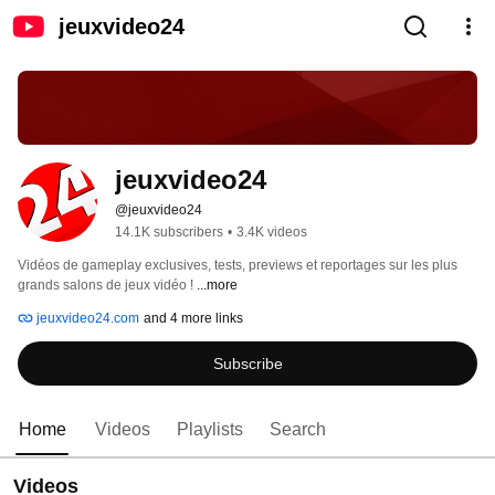
jeuxvideo24
jeuxvideo24
@jeuxvideo24
14.1K subscribers
•
3.4K videos
Vidéos de gameplay exclusives, tests, previews et reportages sur les plus 
grands salons de jeux vidéo ! 
...more
jeuxvideo24.com
and 4 more links
Subscribe
Home
Videos
Playlists
Search
Videos