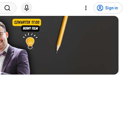
Sign in