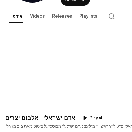
Home
Videos
Releases
Playlists
אדם ישראלי | אלבום יצרים
Play all
ראלי פרט ל״הראשון״ מילים: אדם ישראלי מבוסס על ציטוט מאת בוב מארלי