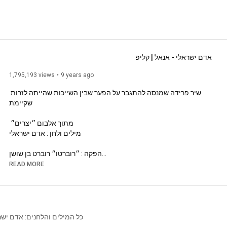
אדם ישראלי - אנאל | קליפ
1,795,193 views
9 years ago
שיר פרידה שמנסה להתגבר על הפער שבין השייכות שהייתה לזרות 
READ MORE
כל המילים והלחנים: אדם יש