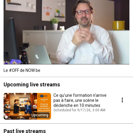
Le #OFF de NOW be
Upcoming live streams
Ce qu'une formation n'arrive
pas à faire, une scène le
déclenche en 10 minutes
Scheduled for 9/17/26, 3:00 AM
Upcoming
Past live streams