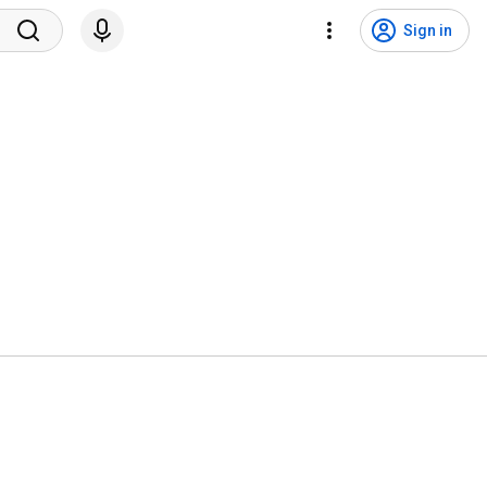
Sign in