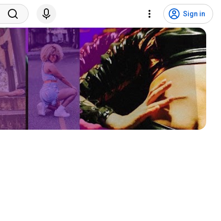
Sign in