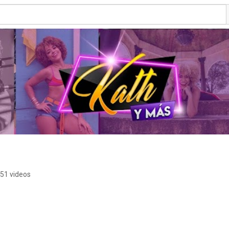
51 videos