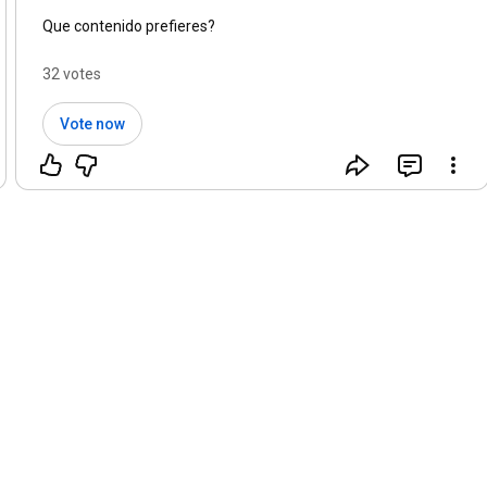
Que contenido prefieres?
32 votes
Vote now