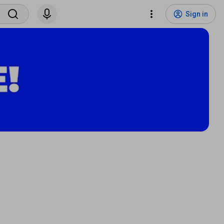
Sign in