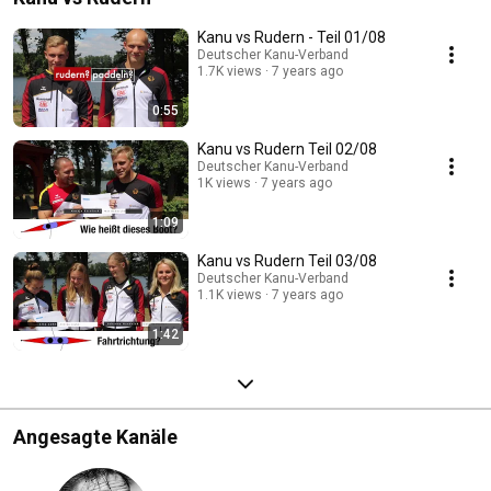
Kanu vs Rudern - Teil 01/08
Deutscher Kanu-Verband
1.7K views
7 years ago
0:55
Kanu vs Rudern Teil 02/08
Deutscher Kanu-Verband
1K views
7 years ago
1:09
Kanu vs Rudern Teil 03/08
Deutscher Kanu-Verband
1.1K views
7 years ago
1:42
Angesagte Kanäle