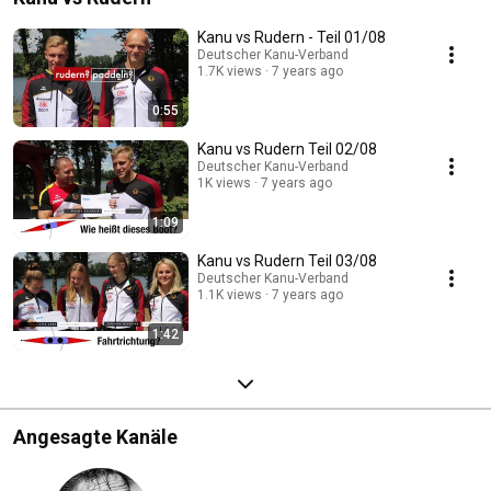
Kanu vs Rudern - Teil 01/08
Deutscher Kanu-Verband
1.7K views
7 years ago
0:55
Kanu vs Rudern Teil 02/08
Deutscher Kanu-Verband
1K views
7 years ago
1:09
Kanu vs Rudern Teil 03/08
Deutscher Kanu-Verband
1.1K views
7 years ago
1:42
Angesagte Kanäle