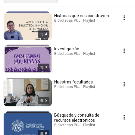
Historias que nos construyen
Bibliotecas PUJ · Playlist
4
Investigación
Bibliotecas PUJ · Playlist
3
Nuestras facultades
Bibliotecas PUJ · Playlist
5
Búsqueda y consulta de
recursos electrónicos
Bibliotecas PUJ · Playlist
9