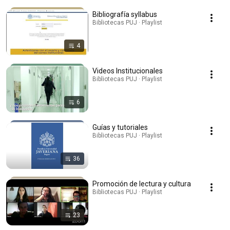
Bibliografía syllabus
Bibliotecas PUJ · Playlist
4
Videos Institucionales
Bibliotecas PUJ · Playlist
6
Guías y tutoriales
Bibliotecas PUJ · Playlist
36
Promoción de lectura y cultura
Bibliotecas PUJ · Playlist
23