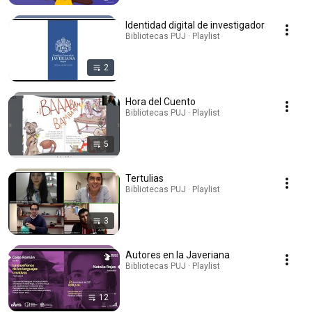
Identidad digital de investigador
Bibliotecas PUJ · Playlist
2
Hora del Cuento
Bibliotecas PUJ · Playlist
5
Tertulias
Bibliotecas PUJ · Playlist
3
Autores en la Javeriana
Bibliotecas PUJ · Playlist
12