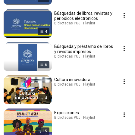
Búsquedas de libros, revistas y
periódicos electrónicos
Bibliotecas PUJ · Playlist
4
Búsqueda y préstamo de libros
y revistas impresos
Bibliotecas PUJ · Playlist
6
Cultura innovadora
Bibliotecas PUJ · Playlist
4
Exposiciones
Bibliotecas PUJ · Playlist
15