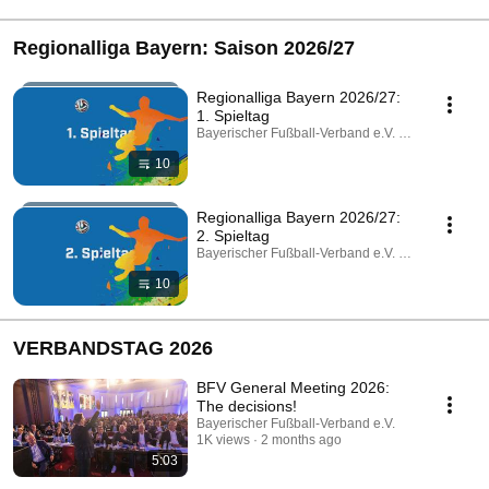
Regionalliga Bayern: Saison 2026/27
Regionalliga Bayern 2026/27:
1. Spieltag
Bayerischer Fußball-Verband e.V. · Playlist
10
Regionalliga Bayern 2026/27:
2. Spieltag
Bayerischer Fußball-Verband e.V. · Playlist
10
VERBANDSTAG 2026
BFV General Meeting 2026:
The decisions!
Bayerischer Fußball-Verband e.V.
1K views
2 months ago
5:03