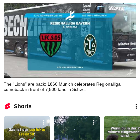
The "Lions" are back: 1860 Munich celebrates Regionalliga
comeback in front of 7,500 fans in Schw...
Shorts