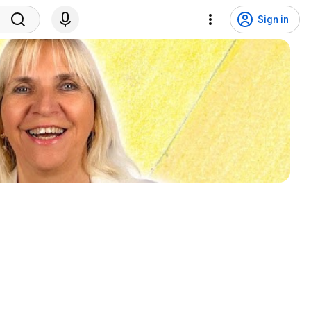
Sign in