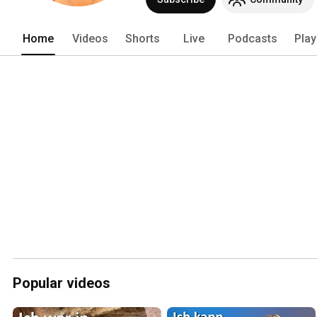
Home
Videos
Shorts
Live
Podcasts
Play
Popular videos