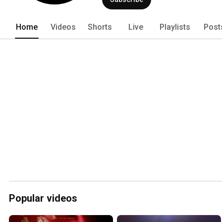
Home
Videos
Shorts
Live
Playlists
Post
Popular videos