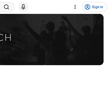
Sign in