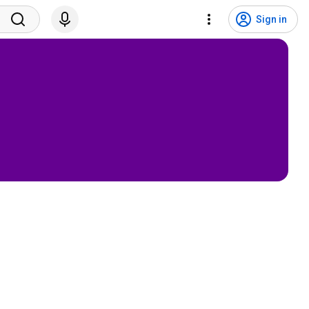
Sign in