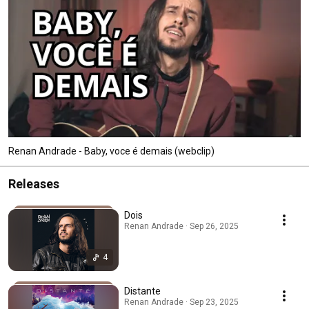
Renan Andrade - Baby, voce é demais (webclip)
Releases
Dois
Renan Andrade · Sep 26, 2025
4
Distante
Renan Andrade · Sep 23, 2025