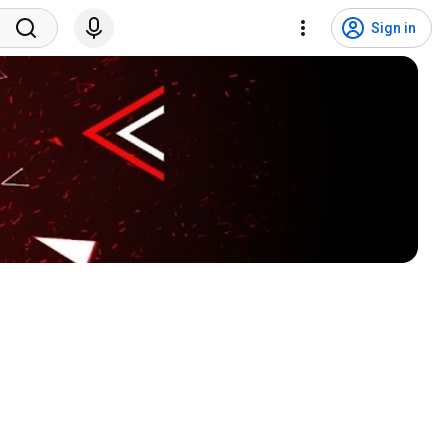
Sign in