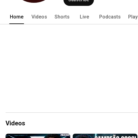
Home
Videos
Shorts
Live
Podcasts
Play
Videos