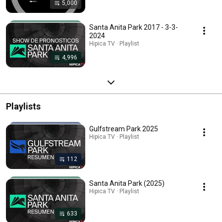
5,000
Santa Anita Park 2017 - 3-3-
2024
Hipica TV · Playlist
4,996
Playlists
Gulfstream Park 2025
Hipica TV · Playlist
112
Santa Anita Park (2025)
Hipica TV · Playlist
633