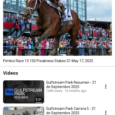
Pimlico Race 13 150 Preakness Stakes G1 May 17, 2025
Videos
Gulfstream Park Resumen - 21
de Septiembre 2025
108K views
10 months ago
5:51
Gulfstream Park Carrera 5 - 21
de Septiembre 2025