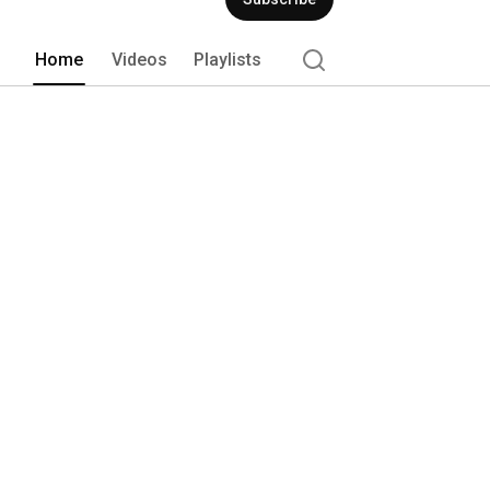
Home
Videos
Playlists