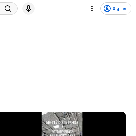
Sign in