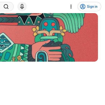
Sign in