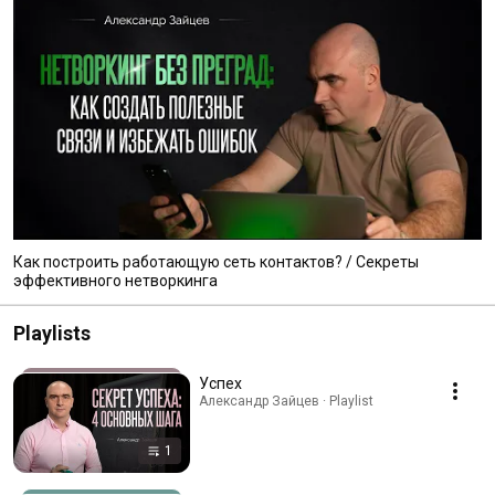
Как построить работающую сеть контактов? / Секреты
эффективного нетворкинга
Playlists
Успех
Александр Зайцев · Playlist
1