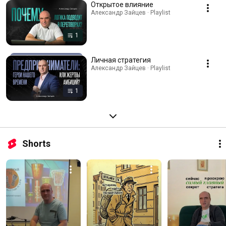
Открытое влияние
Александр Зайцев · Playlist
1
Личная стратегия
Александр Зайцев · Playlist
1
Shorts