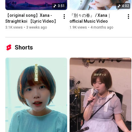
3:51
4:02
【original song】Xana - 
『別々の春』 / Xana｜
Straight koi 【Lyric Video】
official Music Video
3.1K views
•
3 weeks ago
1.9K views
•
4 months ago
Shorts