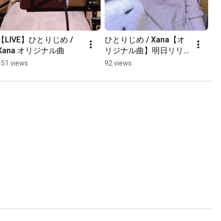
【LIVE】ひとりじめ / 
ひとりじめ / Xana【オ
Xana オリジナル曲
リジナル曲】明日リリ
ース
451 views
92 views