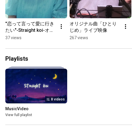
"恋って言って愛に行き
オリジナル曲「ひとり
たい"-Straight koi-オリ
じめ」ライブ映像
ジナル曲
37 views
267 views
Playlists
8 videos
MusicVideo
View full playlist