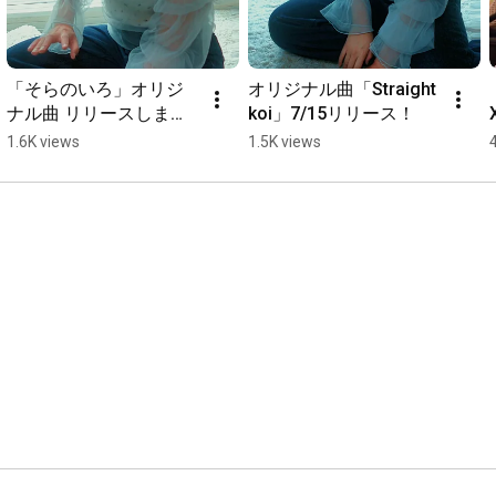
「そらのいろ」オリジ
オリジナル曲「Straight 
ナル曲 リリースしま
koi」7/15リリース！
す！
1.6K views
1.5K views