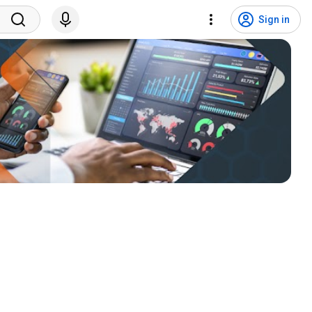
Sign in