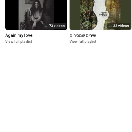
73 videos
33 videos
Again my love
שירים שמכירים
View full playlist
View full playlist