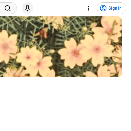
Sign in