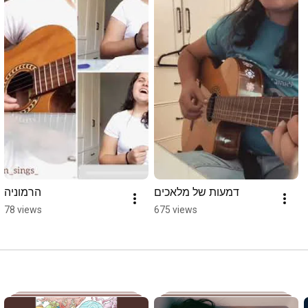
דמעות של מלאכים
הרמוניה
78 views
675 views