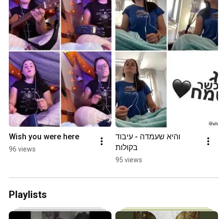
Wish you were here
והיא שעמדה - עיבוד 
בקולות
96 views
95 views
Playlists