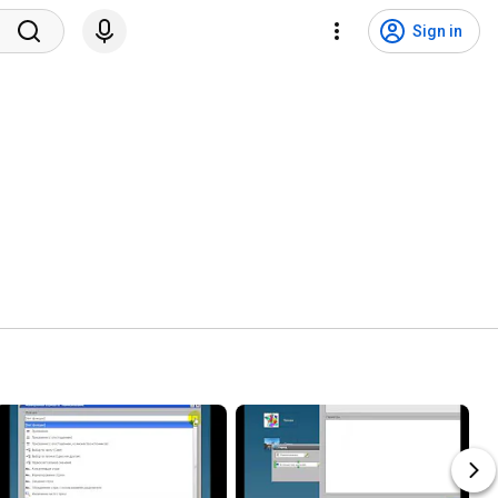
Sign in