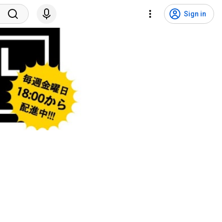
Sign in