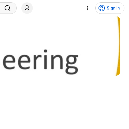
Sign in