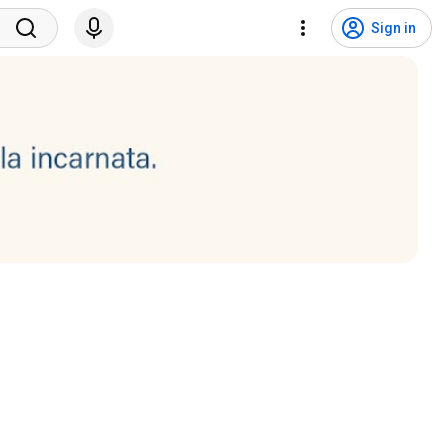
Sign in