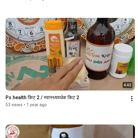
4:42
Ps health किट 2 / स्वास्थ्यवर्धक किट 2
53 views
•
1 year ago