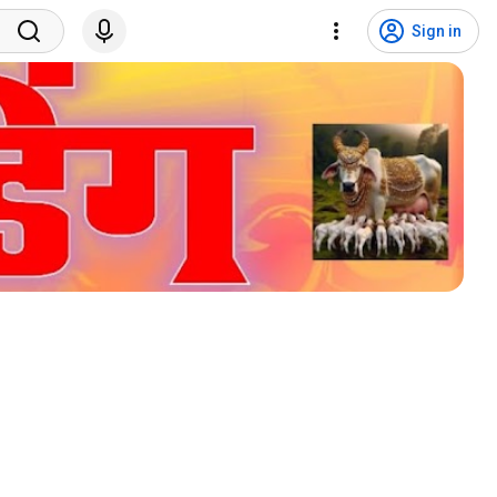
Sign in