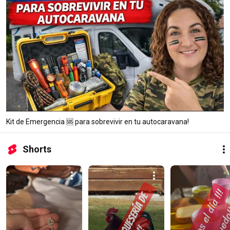
Kit de Emergencia 🆘 para sobrevivir en tu autocaravana!
Shorts