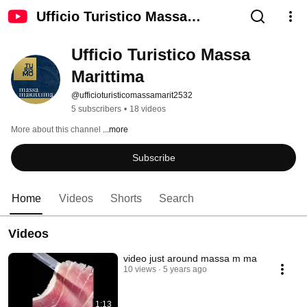
Ufficio Turistico Massa
Marittima
Ufficio Turistico Massa 
Marittima
@ufficioturisticomassamarit2532
5 subscribers
•
18 videos
More about this channel
...more
Subscribe
Home
Videos
Shorts
Search
Videos
video just around massa m ma
10 views
5 years ago
1:13