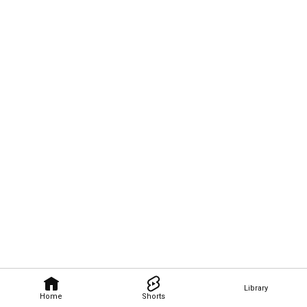
Library
Home
Shorts