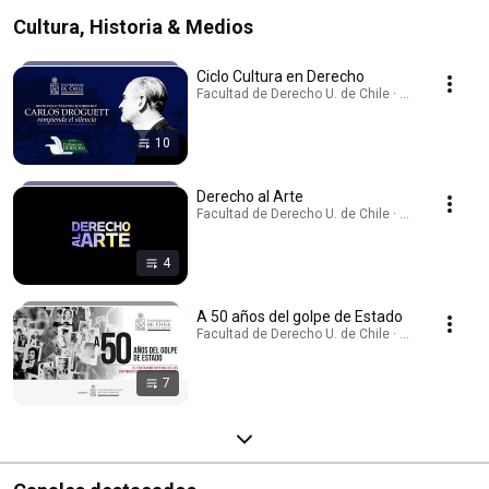
Cultura, Historia & Medios
Ciclo Cultura en Derecho
Facultad de Derecho U. de Chile · Playlist
10
Derecho al Arte
Facultad de Derecho U. de Chile · Playlist
4
A 50 años del golpe de Estado
Facultad de Derecho U. de Chile · Playlist
7