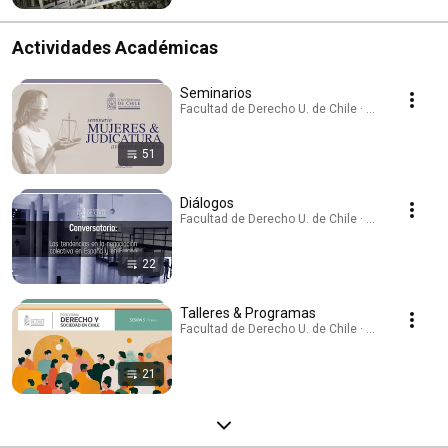
Actividades Académicas
Seminarios
Facultad de Derecho U. de Chile · Playlist
51
Diálogos
Facultad de Derecho U. de Chile · Playlist
22
Talleres & Programas
Facultad de Derecho U. de Chile · Playlist
21