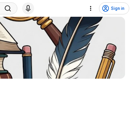
Sign in