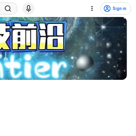
Sign in