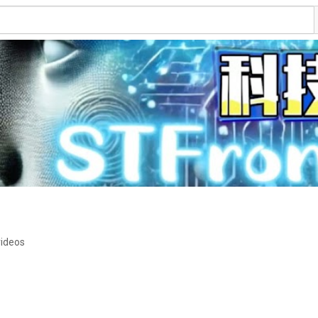
videos