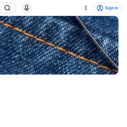
Sign in