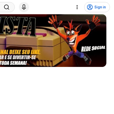
Sign in