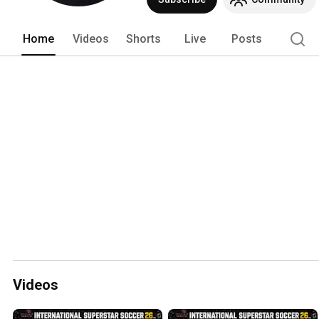
Home
Videos
Shorts
Live
Posts
Videos