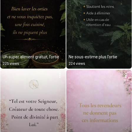
Un super aliment gratuit, l’ortie
Ne sous-estime plus l’ortie
225 views
224 views