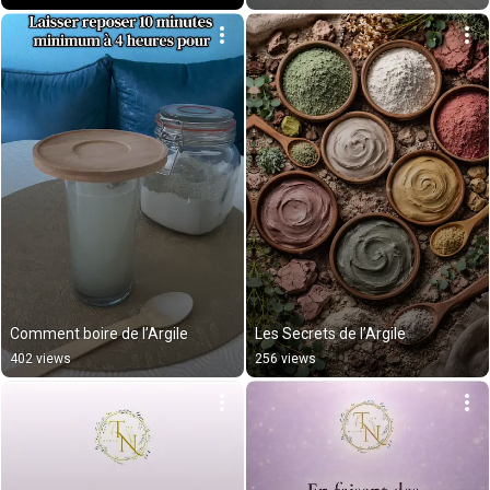
Comment boire de l’Argile
Les Secrets de l’Argile
402 views
256 views