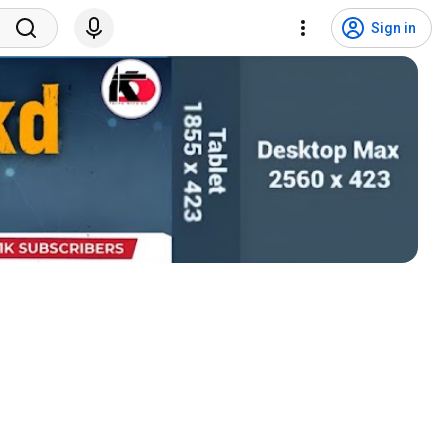
Sign in