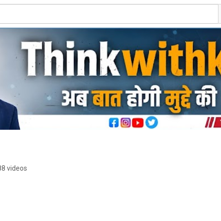
88 videos