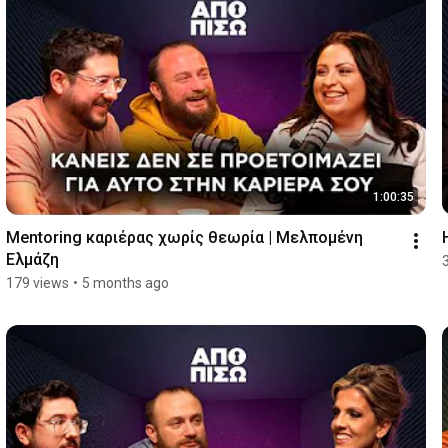
1:00:35
Mentoring καριέρας χωρίς θεωρία | Μελπομένη 
Ελμάζη
179 views
•
5 months ago