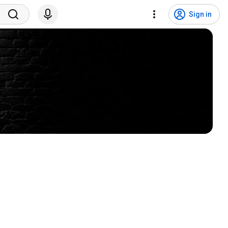
Sign in