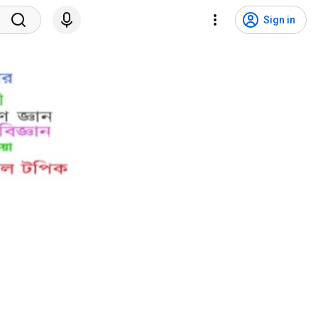
Sign in