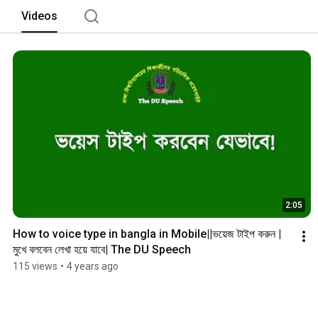
Videos
2:05
How to voice type in bangla in Mobile||ভয়েজ টাইপ করুন | 
মুখে বলবেন লেখা হয়ে যাবে| The DU Speech
115 views
•
4 years ago