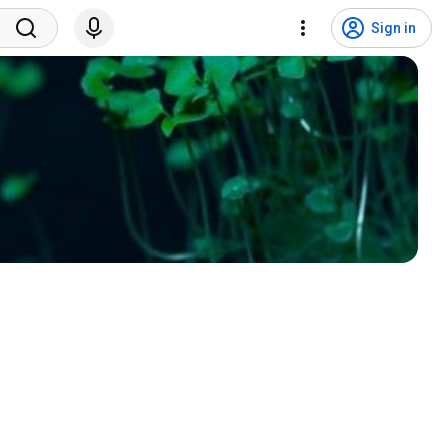
Sign in