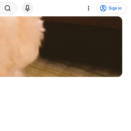
Sign in