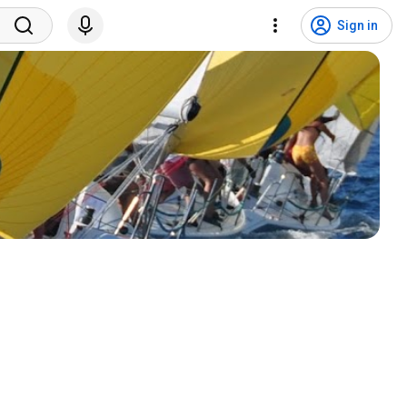
Sign in