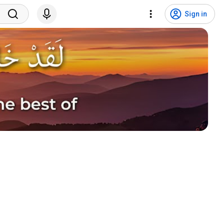
Sign in