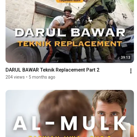
39:13
DARUL BAWAR Teknik Replacement Part 2
204 views
•
5 months ago