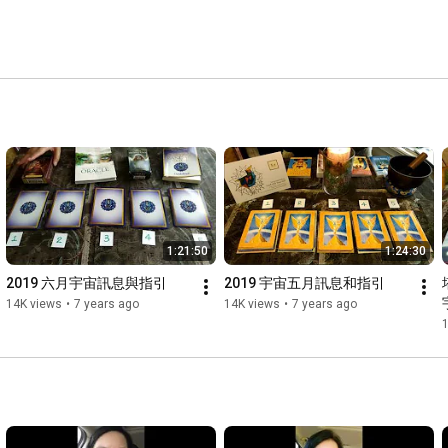
1:21:50
1:24:30
2019 六月宇宙訊息與指引
2019 宇宙五月訊息和指引
14K views
•
7 years ago
14K views
•
7 years ago