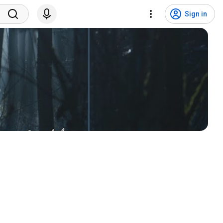
Sign in