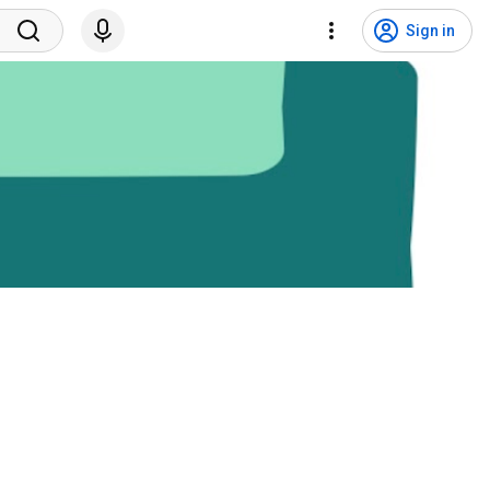
Sign in