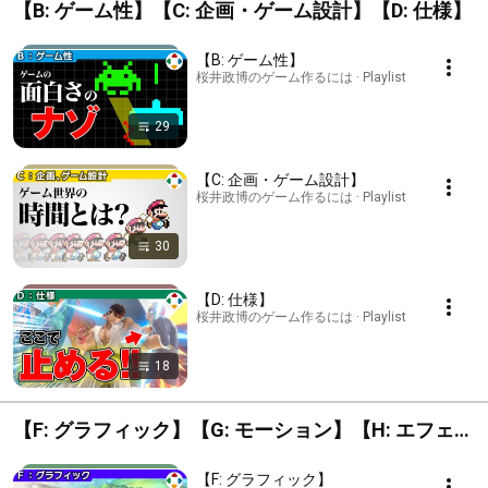
【B: ゲーム性】【C: 企画・ゲーム設計】【D: 仕様】
【B: ゲーム性】
桜井政博のゲーム作るには · Playlist
29
【C: 企画・ゲーム設計】
桜井政博のゲーム作るには · Playlist
30
【D: 仕様】
桜井政博のゲーム作るには · Playlist
18
【F: グラフィック】【G: モーション】【H: エフェク
ト】【J: UI】
【F: グラフィック】